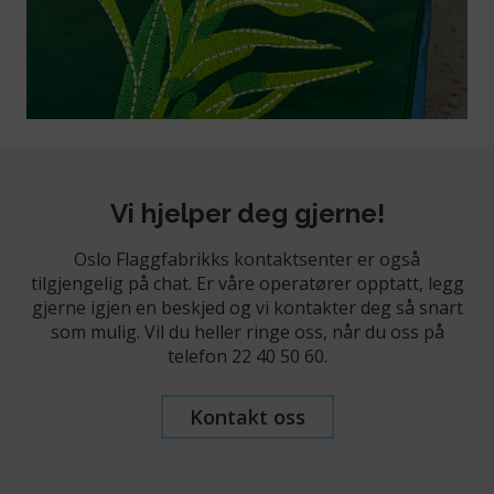
Vi hjelper deg gjerne!
Oslo Flaggfabrikks kontaktsenter er også
tilgjengelig på chat. Er våre operatører opptatt, legg
gjerne igjen en beskjed og vi kontakter deg så snart
som mulig. Vil du heller ringe oss, når du oss på
telefon 22 40 50 60.
Kontakt oss