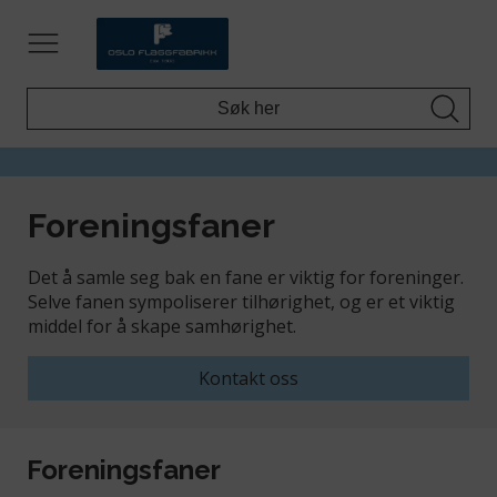
Foreningsfaner
Det å samle seg bak en fane er viktig for foreninger.
Selve fanen sympoliserer tilhørighet, og er et viktig
middel for å skape samhørighet.
Kontakt oss
Foreningsfaner